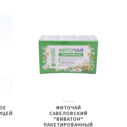
ОЕ
ФИТОЧАЙ
ИЦЕЙ
САВЕЛОВСКИЙ
"ВИВАТОН"
ПАКЕТИРОВАННЫЙ