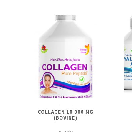
COLLAGEN 10 000 MG
(BOVINE)