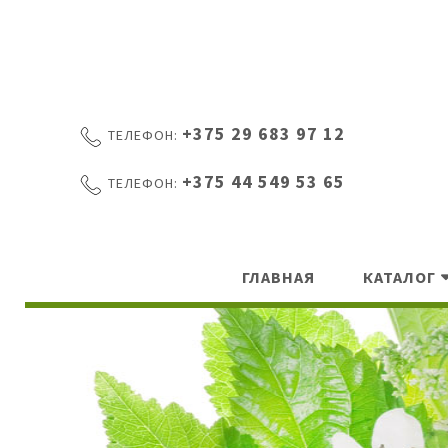
+375 29 683 97 12
ТЕЛЕФОН:
+375 44 549 53 65
ТЕЛЕФОН:
ГЛАВНАЯ
КАТАЛОГ