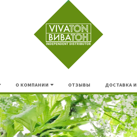
О КОМПАНИИ
ОТЗЫВЫ
ДОСТАВКА И